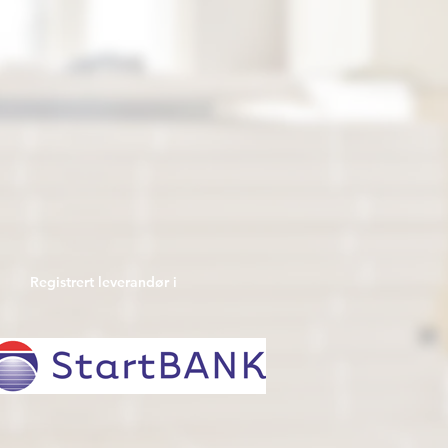
Registrert leverandør i