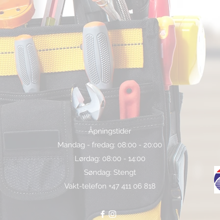
Åpningstider
Mandag - fredag: 08:00 - 20:00
Lørdag: 08:00 - 14:00
Søndag: Stengt
Vakt-telefon +47 411 06 818