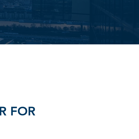
R FOR