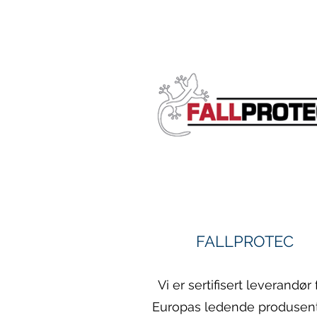
FALLPROTEC
Vi er sertifisert leverandør 
Europas ledende produsen