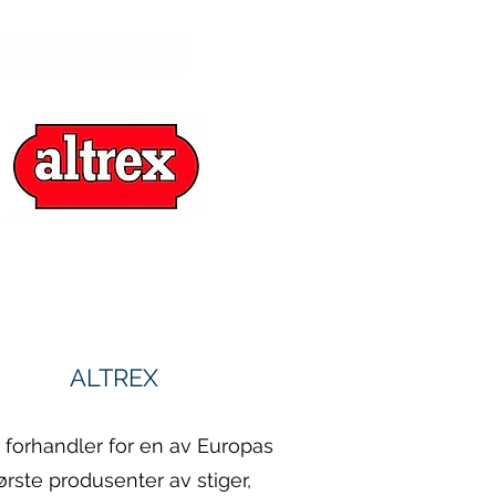
ALTREX
r forhandler for en av Europas
ørste produsenter av stiger,