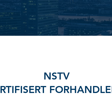
NSTV
ERTIFISERT FORHANDLE