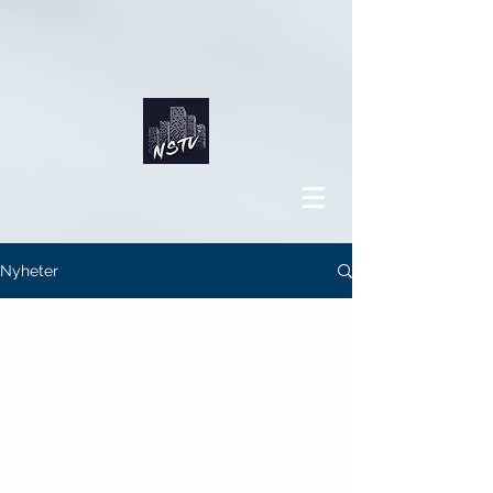
Nyheter